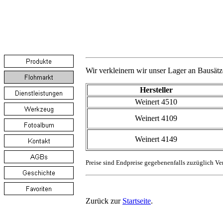
Wir verkleinern wir unser Lager an Bausätz
Hersteller
Weinert 4510
Weinert 4109
Weinert 4149
Preise sind Endpreise gegebenenfalls zuzüglich Ver
Zurück zur
Startseite
.